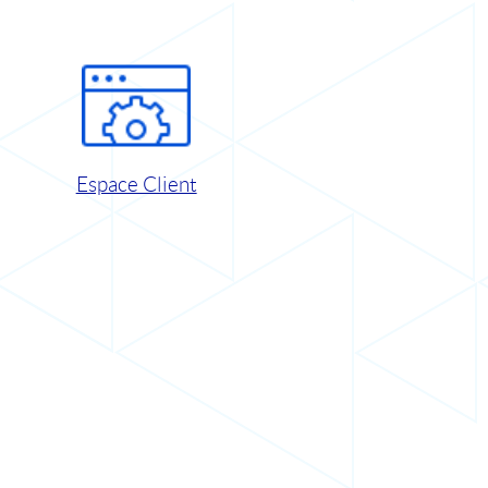
Espace Client