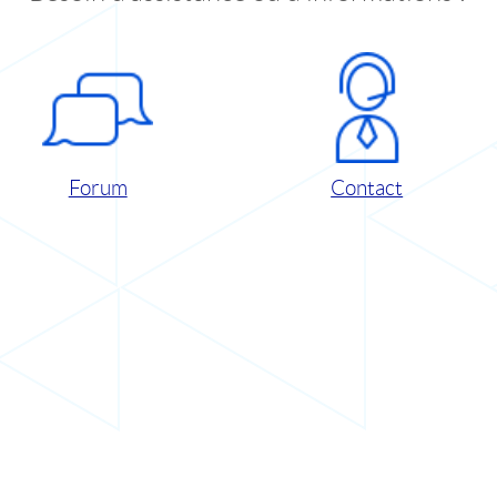
Forum
Contact