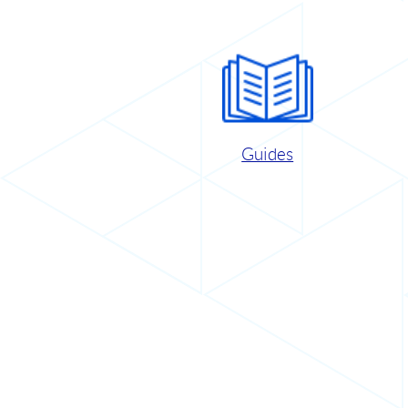
Guides