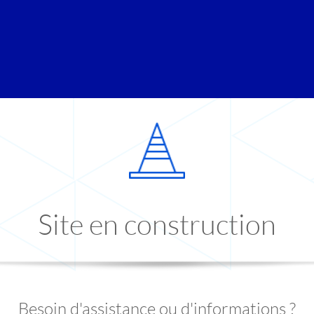
Site en construction
Besoin d'assistance ou d'informations ?